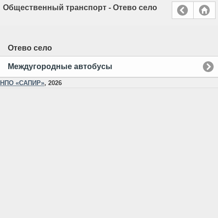
Общественный транспорт - Отево село
Отево село
Междугородные автобусы
НПО «САПИР»
, 2026