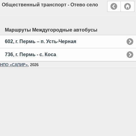
Общественный транспорт - Отево село
Маршруты Междугородные автобусы
602, г. Пермь – п. Усть-Черная
736, г. Пермь - с. Коса
НПО «САПИР»
, 2026