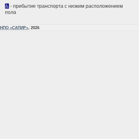
- прибытие транспорта с низким расположением
пола
НПО «САПИР»
, 2026