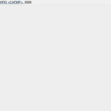
НПО «САПИР»
, 2026