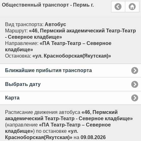
Общественный транспорт - Пермь г.
Вид транспорта:
Автобус
Маршрут:
«46, Пермский академический Театр-Театр
- Северное кладбище»
Направление:
«ПА Театр-Театр – Северное
кладбище»
Остановка:
«ул. Красноборская(Якутская)»
Ближайшие прибытия транспорта
Выбрать дату
Карта
Расписание движения автобуса
«46, Пермский
академический Театр-Театр - Северное кладбище»
(направление
«ПА Театр-Театр – Северное
кладбище»
) по остановке
«ул.
Красноборская(Якутская)»
на
09.08.2026