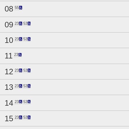
08
55
09
23
53
10
23
53
11
23
12
23
53
13
23
53
14
23
53
15
23
53