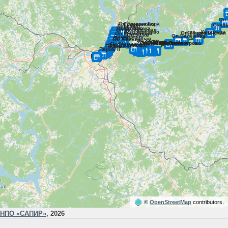
©
OpenStreetMap
contributors.
НПО «САПИР»
, 2026