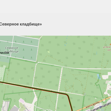
- Северное кладбище»