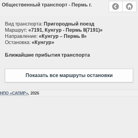
Общественный транспорт - Пермь г.
Вид транспорта:
Пригородный поезд
Маршрут:
«7191, Кунгур - Пермь II(7191)»
Направление:
«Кунгур – Пермь II»
Остановка:
«Кунгур»
Ближайшие прибытия транспорта
Показать все маршруты остановки
НПО «САПИР»
, 2026