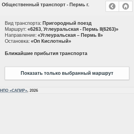
Общественный транспорт - Пермь г.
Вид транспорта:
Пригородный поезд
Маршрут:
«6263, Углеуральская - Пермь II(6263)»
Направление:
«Углеуральская – Пермь II»
Остановка:
«Оп Кислотный»
Ближайшие прибытия транспорта
Показать только выбранный маршрут
НПО «САПИР»
, 2026