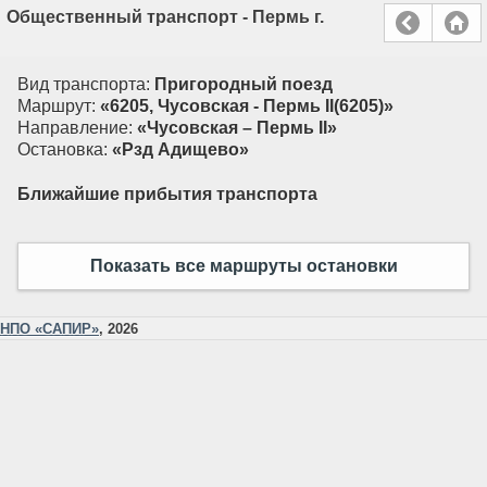
Общественный транспорт - Пермь г.
Вид транспорта:
Пригородный поезд
Маршрут:
«6205, Чусовская - Пермь II(6205)»
Направление:
«Чусовская – Пермь II»
Остановка:
«Рзд Адищево»
Ближайшие прибытия транспорта
Показать все маршруты остановки
НПО «САПИР»
, 2026