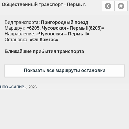
Общественный транспорт - Пермь г.
Вид транспорта:
Пригородный поезд
Маршрут:
«6205, Чусовская - Пермь II(6205)»
Направление:
«Чусовская – Пермь II»
Остановка:
«Оп Камгэс»
Ближайшие прибытия транспорта
Показать все маршруты остановки
НПО «САПИР»
, 2026