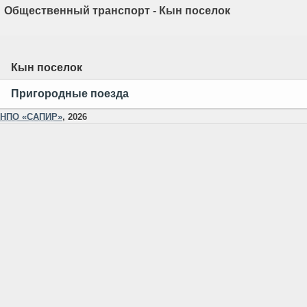
Общественный транспорт - Кын поселок
Кын поселок
Пригородные поезда
НПО «САПИР»
, 2026