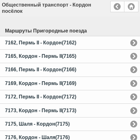
Общественный транспорт - Кордон
посёлок
Маршруты Пригородные поезда
7162, Пермь II - Кордон(7162)
7165, Кордон - Пермь II(7165)
7166, Пермь II - Кордон(7166)
7169, Кордон - Пермь II(7169)
7172, Пермь II - Кордон(7172)
7173, Кордон - Пермь II(7173)
7175, Шаля - Кордон(7175)
7176, Кордон - Шаля(7176)