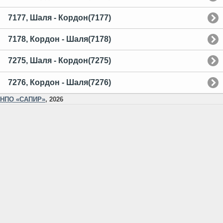
7177, Шаля - Кордон(7177)
7178, Кордон - Шаля(7178)
7275, Шаля - Кордон(7275)
7276, Кордон - Шаля(7276)
НПО «САПИР»
, 2026