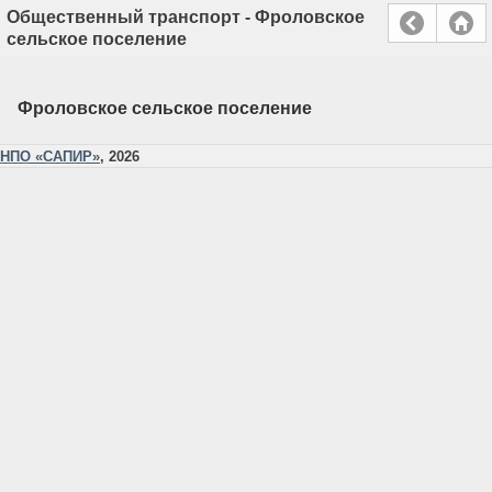
Общественный транспорт - Фроловское
сельское поселение
Фроловское сельское поселение
НПО «САПИР»
, 2026