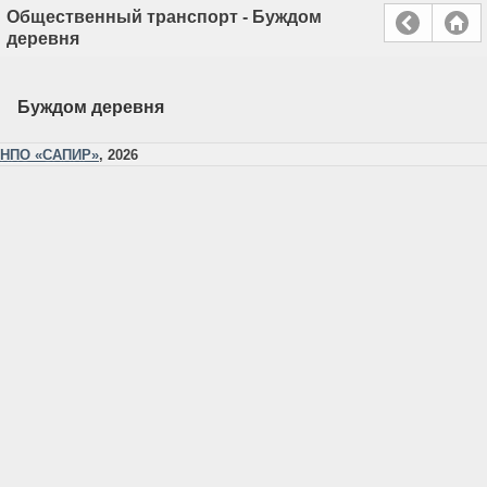
Общественный транспорт - Буждом
деревня
Буждом деревня
НПО «САПИР»
, 2026