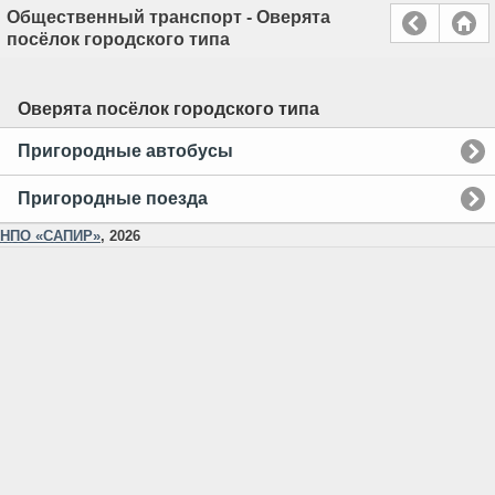
Общественный транспорт - Оверята
посёлок городского типа
Оверята посёлок городского типа
Пригородные автобусы
Пригородные поезда
НПО «САПИР»
, 2026